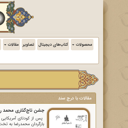
محصولات
کتاب‌های دیجیتال
تصاویر
مقالات
مقالات با درج سند
جشن تاج‌گذاری محمد رض
بازگردان محمدرضا به تخت