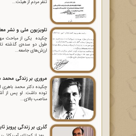
تنفر مردم از هیئت...
تلویزیون ملی و نشر معا
چکیده یکی از مباحث مهم 
طول دو سده‌ی گذشته تلاش
ارزش‌های جامعه...
مروری بر زندگی محمد 
چکیده دکتر محمد باهری از
توده داشت. او پس از آشن
مناصب بالای...
گذری بر زندگی پرویز ثاب