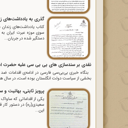
گذری به یادداشت‌های زندانیان پا
سوی موزه عبرت ایران به 
دستگیر شده در جریان...
نقدی بر سندسازی های بی بی سی علیه حضرت اما
بنگاه خبری بی‌بی‌سی فارسی در ادامه‌ی اقدامات ضد ای
بخشی از سیاست دولت انگلستان بوده است، در سال های 
پرویز ثابتی، بهائیت و
یکی از اقداماتی که ساواک 
سعیدی(ره) در دستور کار قر
این...