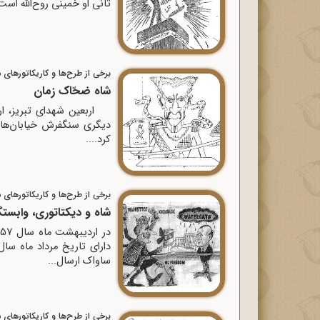
ثانى او خمینى روح‌اللّه‌ ا
برخی از طرح‌ها و کاریکاتورهای م
شاه ضحّاک زمان
اربعین شهداى تبریز، ار
دیگرى سنگفرش خیابان‌ها د
کرد....
برخی از طرح‌ها و کاریکاتورهای م
شاه و دیکتاتوری، وابس
ساواک ارسال...
برخی از طرح‌ها و کاریکاتورهای م