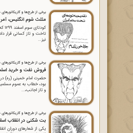
برخی از طرح‌ها و کاریکاتورهای مر
مثلث شوم انگلیس، آمریکا
کودت
تاخت و تاز کسانى قرار داد ک
نیز...
برخی از طرح‌ها و کاریکاتورهای مر
فروش نفت و خرید اسلح
بود، خطاب به عموم مسلمین 
و تاز اجانب،...
برخی از طرح‌ها و کاریکاتورهای مر
بت شکنی در انقلاب اسلا
یکى از شعارهاى دوران ان