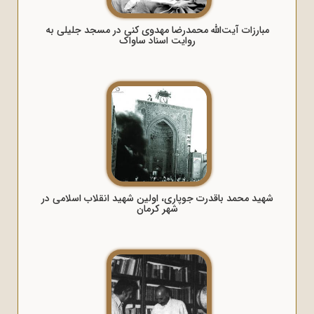
مبارزات آیت‌الله محمدرضا مهدوی‌ کنی در مسجد جلیلی به
روایت اسناد ساواک
شهید محمد باقدرت جوپاری، اولین شهید انقلاب اسلامی در
شهر کرمان