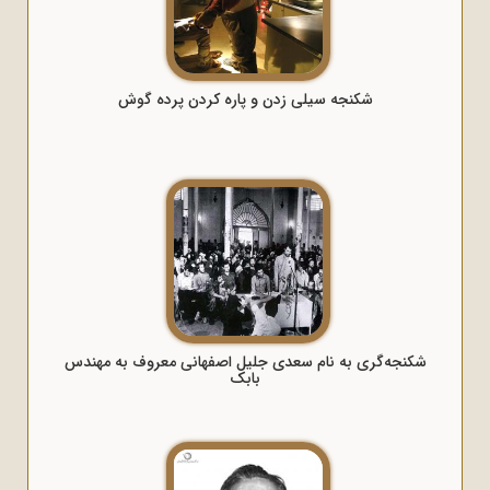
شکنجه سیلی زدن و پاره کردن پرده گوش
شکنجه‌گری به نام سعدی جلیل اصفهانی معروف به مهندس
بابک