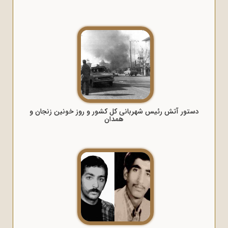
دستور آتش رئیس شهربانی کل کشور و روز خونین زنجان و
همدان