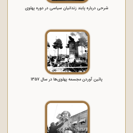
شرحی درباره پابند زندانیان سیاسی در دوره پهلوی
پائین آوردن مجسمه پهلوی‌ها در سال 1357