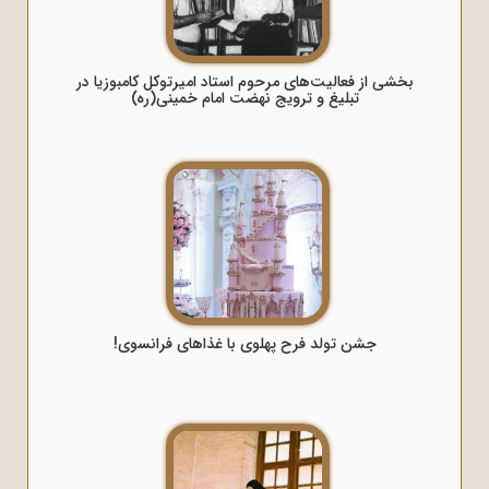
بخشی از فعالیت‌های مرحوم استاد امیرتوکل کامبوزیا در
تبلیغ و ترویج نهضت امام خمینی(ره)
جشن تولد فرح پهلوی با غذاهای فرانسوی!