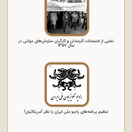
نمایی از اعتصابات کارمندان و کارگران سازمان‌های دولتی در
سال 1357
تنظیم برنامه‌های رادیو ملی ایران با نظر آمریکائیان!