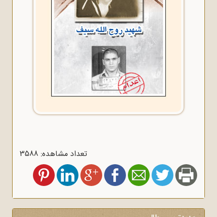
تعداد مشاهده: 3588