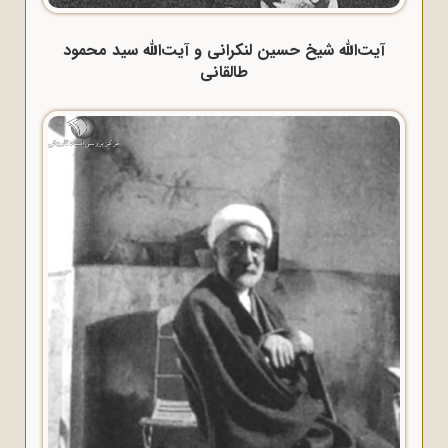
آیت‌الله شیخ حسین لنکرانی و آیت‌الله سید محمود
طالقانی