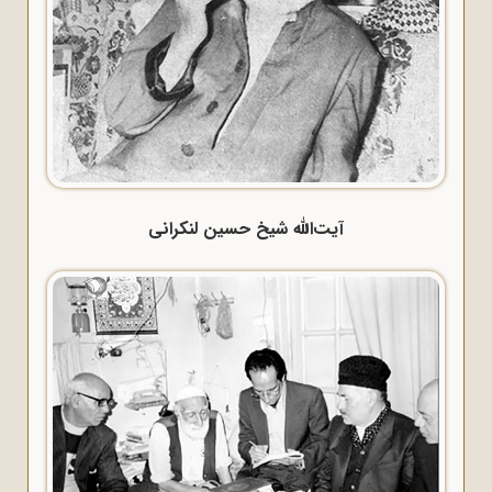
آیت‌الله شیخ حسین لنکرانی