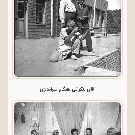
آقای لنکرانی هنگام تیراندازی