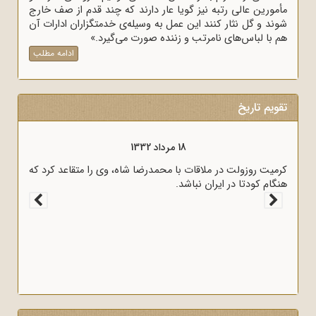
مأمورین عالی رتبه نیز گویا عار دارند که چند قدم از صف خارج
شوند و گل نثار کنند این عمل به وسیله‌ی خدمتگزاران ادارات آن
هم با لباس‌های نامرتب و زننده صورت می‌گیرد.»
ادامه مطلب
تقویم تاریخ
18 مرداد 1332
کرمیت روزولت در ملاقات با محمدرضا شاه، وی را متقاعد کرد که
هنگام کودتا در ایران نباشد.