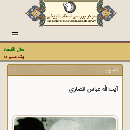
منو
سال اقتصاد م
یک مسیر دشمن، 
تصاویر
آیت‌الله عباس انصاری