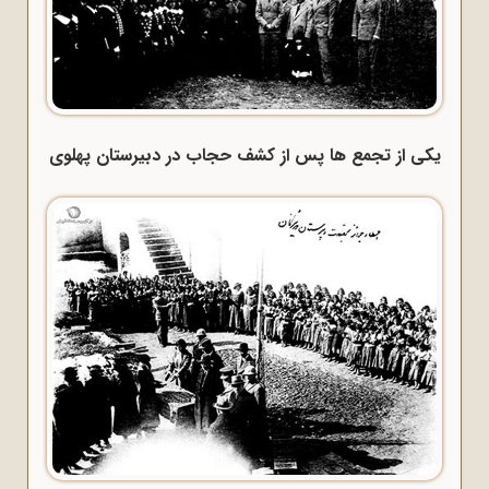
یکی از تجمع ها پس از کشف حجاب در دبیرستان پهلوی