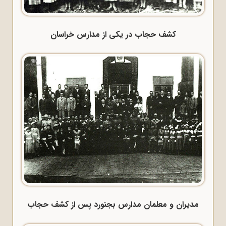
کشف حجاب در یکی از مدارس خراسان
مدیران و معلمان مدارس بجنورد پس از کشف حجاب