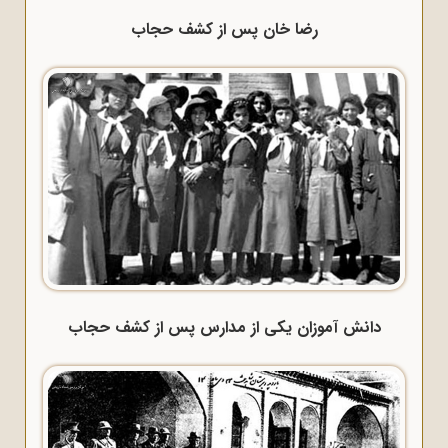
رضا خان پس از کشف حجاب
دانش آموزان یکی از مدارس پس از کشف حجاب