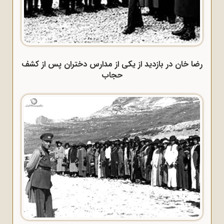
رضا خان در بازدید از یکی از مدارس دختران پس از کشف
حجاب