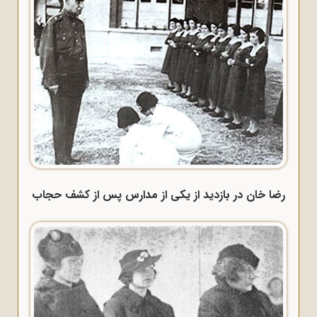
رضا خان در بازدید از یکی از مدارس پس از کشف حجاب