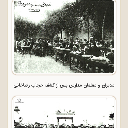
مدیران و معلمان مدارس پس از کشف حجاب رضاخانی