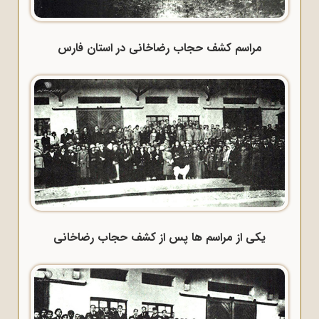
مراسم کشف حجاب رضاخانی در استان فارس
یکی از مراسم ها پس از کشف حجاب رضاخانی