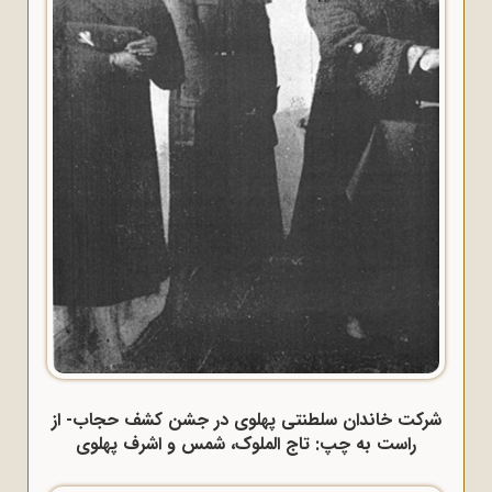
شرکت خاندان سلطنتی پهلوی در جشن کشف حجاب- از
راست به چپ: تاج الملوک، شمس و اشرف پهلوی