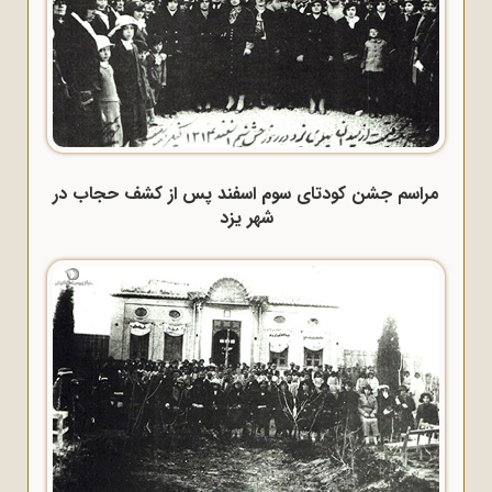
مراسم جشن کودتای سوم اسفند پس از کشف حجاب در
شهر یزد