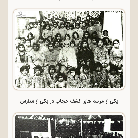
یکی از مراسم های کشف حجاب در یکی از مدارس