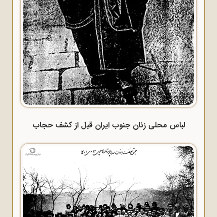
لباس محلی زنان جنوب ایران قبل از کشف حجاب