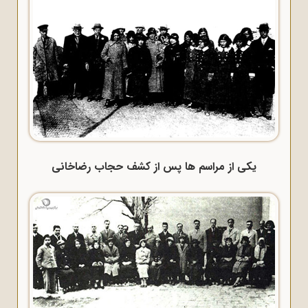
یکی از مراسم ها پس از کشف حجاب رضاخانی