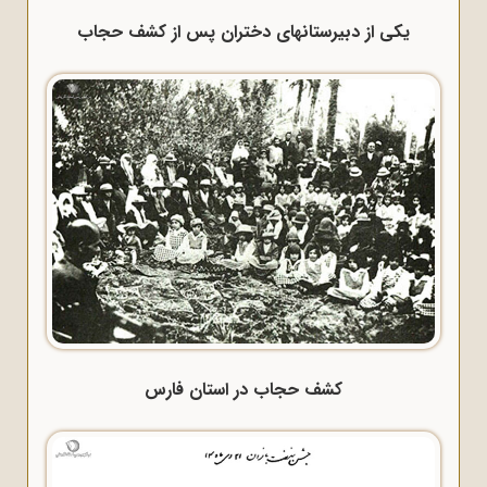
یکی از دبیرستانهای دختران پس از کشف حجاب
کشف حجاب در استان فارس