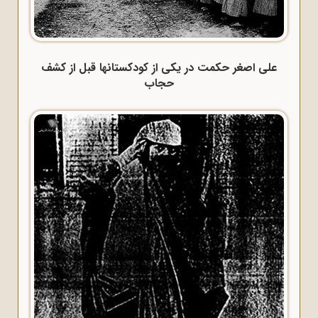
علی اصغر حکمت در یکی از کودکستانها قبل از کشف
حجاب