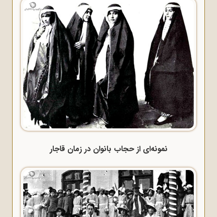
نمونه‌ای از حجاب بانوان در زمان قاجار