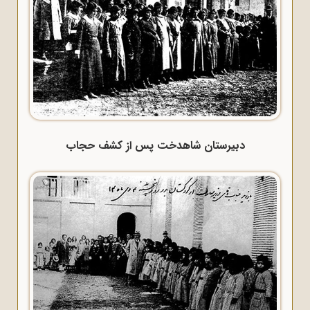
دبیرستان شاهدخت پس از کشف حجاب