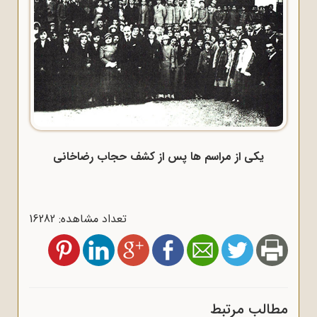
یکی از مراسم ها پس از کشف حجاب رضاخانی
تعداد مشاهده: 16282
مطالب مرتبط