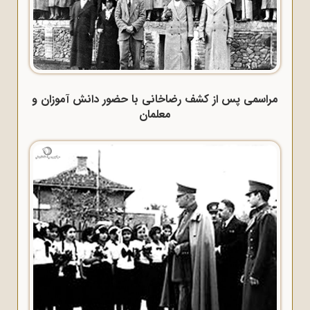
مراسمی پس از کشف رضاخانی با حضور دانش آموزان و
معلمان