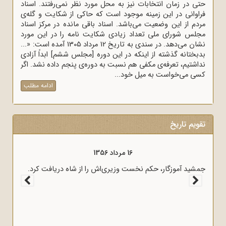
حتی در زمان انتخابات نیز به محل مورد نظر نمی‌رفتند. اسناد
فراوانی در این زمینه موجود است که حاکی از شکایت و گله‌ی
مردم از این وضعیت می‌باشد. اسناد باقی مانده در مرکز اسناد
مجلس شورای ملی تعداد زیادی شکایت نامه را در این مورد
نشان می‌دهد. در سندی به تاریخ 12 مرداد 1305 آمده است: «...
بدبختانه گذشته از اینکه در این دوره [مجلس ششم] ابداً آزادی
نداشتیم، تعرفه‌ی مکفی هم نسبت به دوره‌ی پنجم داده نشد. اگر
کسی می‌خواست به میل خود...
ادامه مطلب
تقویم تاریخ
16 مرداد 1356
جمشید آموزگار، حکم نخست وزیری‌اش را از شاه دریافت کرد.