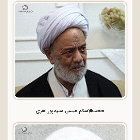
حجت‌الاسلام عیسی سلیم‌پور اهری