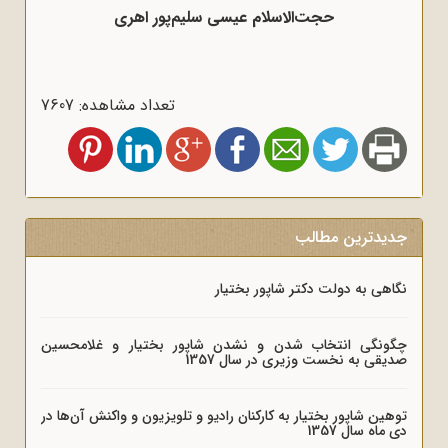
حجت‌الاسلام عیسی سلیم‌پور اهری
تعداد مشاهده: 7607
جدیدترین مطالب
نگاهی به دولت دکتر شاپور بختیار
چگونگی انتخاب شدن و نشدن شاپور بختیار و غلامحسین
صدیقی به نخست وزیری در سال 1357
توهین شاپور بختیار به کارکنان رادیو و تلویزیون و واکنش آن‌ها در
دی ماه سال 1357