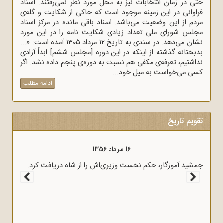
حتی در زمان انتخابات نیز به محل مورد نظر نمی‌رفتند. اسناد
فراوانی در این زمینه موجود است که حاکی از شکایت و گله‌ی
مردم از این وضعیت می‌باشد. اسناد باقی مانده در مرکز اسناد
مجلس شورای ملی تعداد زیادی شکایت نامه را در این مورد
نشان می‌دهد. در سندی به تاریخ 12 مرداد 1305 آمده است: «...
بدبختانه گذشته از اینکه در این دوره [مجلس ششم] ابداً آزادی
نداشتیم، تعرفه‌ی مکفی هم نسبت به دوره‌ی پنجم داده نشد. اگر
کسی می‌خواست به میل خود...
ادامه مطلب
تقویم تاریخ
16 مرداد 1356
جمشید آموزگار، حکم نخست وزیری‌اش را از شاه دریافت کرد.