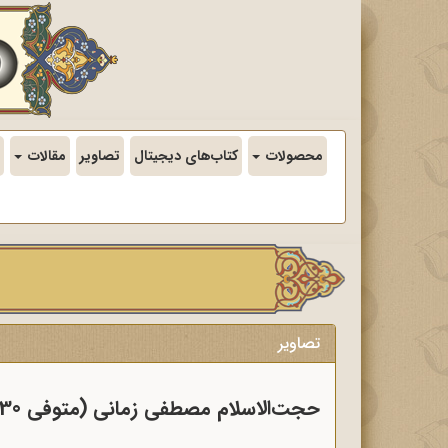
محصولات
کتاب‌های دیجیتال
تصاویر
مقالات
تصاویر
حجت‌الاسلام مصطفی زمانی (متوفی 1369/11/30)