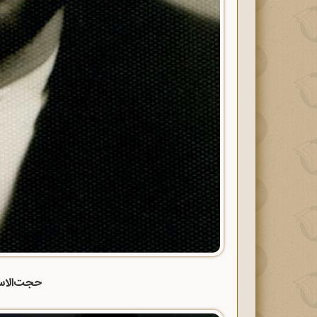
حجت‌الاس