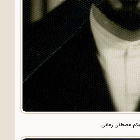
لام مصطفی زمانی