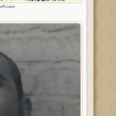
حجت‌الاس