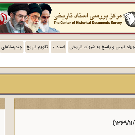
جهاد تبیین و پاسخ به شبهات تاریخی
اسناد
تقویم تاریخ
چندرسانه‌ای
ج
ن