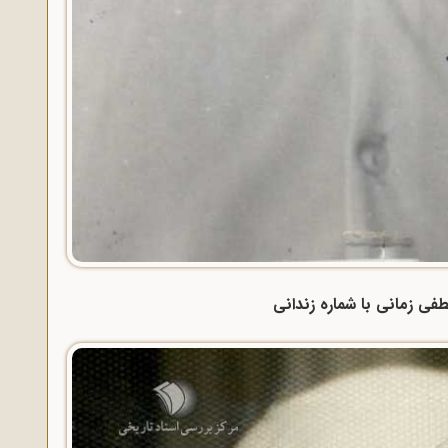
ی زمانی با شماره زندانی