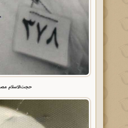
حجت‌الاسلام مصطف