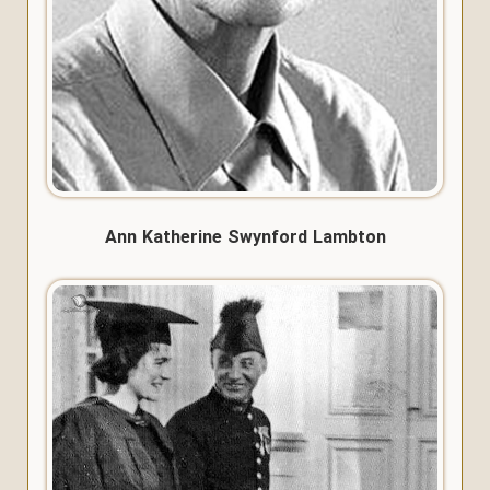
Ann Katherine Swynford Lambton