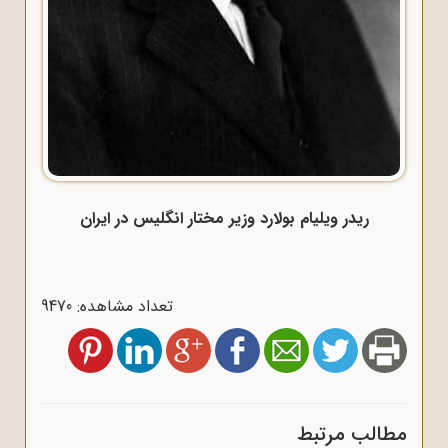
ریدر ویلیام بولارد وزیر مختار انگلیس در ایران
تعداد مشاهده: 9470
مطالب مرتبط