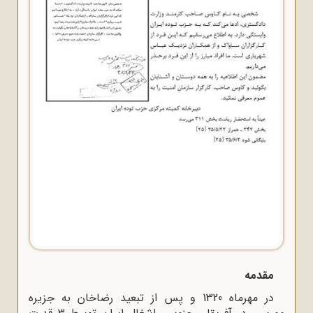
مقدمه
در مهرماه 1320 و پس از تبعید رضاخان به جزیره