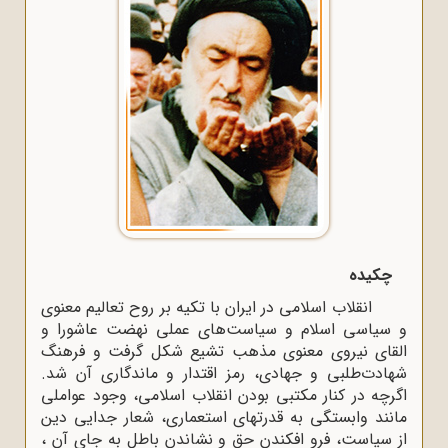
چکیده
انقلاب اسلامی در ایران با تکیه بر روح تعالیم معنوی
و سیاسی اسلام و سیاست‌های عملی نهضت عاشورا و
القای نیروی معنوی مذهب تشیع شکل گرفت و فرهنگ
شهادت‌طلبی و جهادی، رمز اقتدار و ماندگاری آن شد.
اگرچه در کنار مکتبی بودن انقلاب اسلامی، وجود عواملی
مانند وابستگی به قدرتهای استعماری، شعار جدایی دین
از سیاست، فرو افکندن حق و نشاندن باطل به جای آن ،