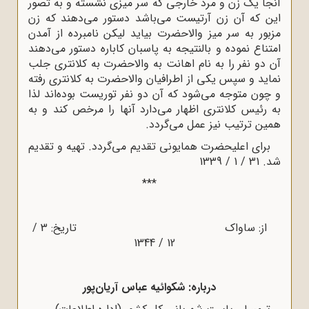
آنجا یک زن و مرد خارجی که سر میزی نشسته و به تصور
این که آن زن آرتیست می‌باشد دستور می‌دهند که زن
مزبور به سر میز والاحضرت بیاید لیکن نامبرده از آمدن
امتناع نموده و بالنتیجه به پاسبان کاباره دستور می‌دهند
آن دو نفر را به نام اهانت به والاحضرت به کلانتری جلب
نماید و سپس یکی از اطرافیان والاحضرت به کلانتری رفته
و چون متوجه می‌شود که آن دو نفر توریست بوده‌اند لذا
به رئیس کلانتری اظهار می‌دارد آنها را مرخص کند و به
همین ترتیب نیز عمل می‌گردد.
برای اعلیحضرت همایونی تقدیم می‌گردد. تهیه و تقدیم
شد. 31 / 1 / 1339
***
از: ساواک تاریخ: 3 /
12 / 1344
درباره: شکوائیه عباس آریان‌پور