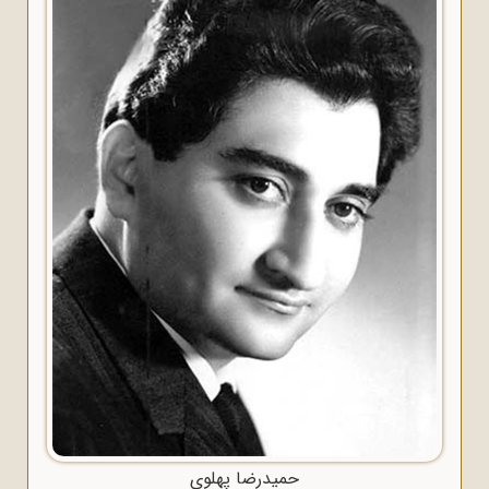
حمیدرضا پهلوی