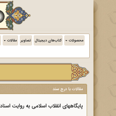
محصولات
کتاب‌های دیجیتال
تصاویر
مقالات
مقالات با درج سند
پایگاههای انقلاب اسلامی به روایت اسناد ساواک، مساجد