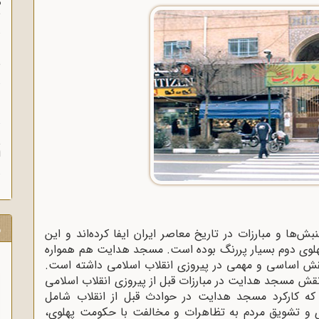
م
س
ن
ش
ن
ش
ا
ر
‌ها و مبارزات در تاریخ معاصر ایران ایفا کرده‌اند و این
لوی دوم بسیار پررنگ بوده است. مسجد هدایت هم همواره
نقش اساسی و مهمی در پیروزی انقلاب اسلامی داشته است.
نقش مسجد هدایت در مبارزات قبل از پیروزی انقلاب اسلامی
که کارکرد مسجد هدایت در حوادث قبل از انقلاب شامل
ی و تشویق مردم به تظاهرات و مخالفت با حکومت پهلوی،