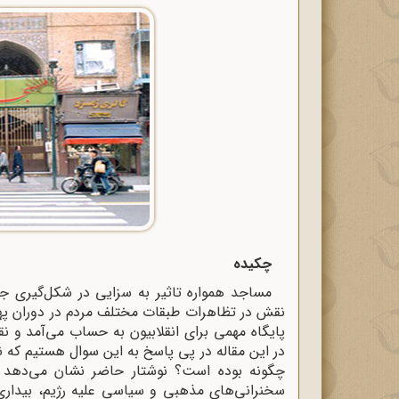
چکیده
مساجد همواره تاثیر به سزایی در شکل‌گیری جنبش
نقش در تظاهرات طبقات مختلف مردم در دوران په
پایگاه مهمی برای انقلابیون به حساب می‌آمد و 
در این مقاله در پی پاسخ به این سوال هستیم که 
چگونه بوده است؟ نوشتار حاضر نشان می‌دهد 
سخنرانی‌های مذهبی و سیاسی علیه رژیم، بیدار