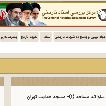
جهاد تبیین و پاسخ به شبهات تاریخی
اسناد
تقویم تاریخ
چندرسانه‌ای
ج
ف
 (1)- مسجد هدایت تهران