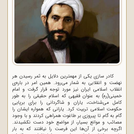
کادر سازی یکی از مهمترین دلایل به ثمر رسیدن هر
نهضت و انقلابی به شمار می‌رود. همین امر در باره‌ی
انقلاب اسلامی ایران نیز مورد توجه قرار گرفت و امام
خمینی(ره) به عنوان فقیهی که اسلام حقیقی را به طور
کامل می‌شناخت، یاران و شاگردانی را برای برپایی
حکومت اسلامی تربیت کرد. یارانی که همواره ایشان را
گام به گام تا پیروزی بر طاغوت همراهی کردند و با وجود
مصائب و موانع بسیار، از مواضع خود دست نکشیدند.
اگرچه برخی از آن‌ها این فرصت را نیافتند که به بار