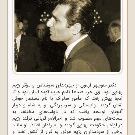
دکتر منوچهر آزمون از چهره‌های سرشناس و مؤثر رژیم
پهلوی بود. وی جزء صدها نادم حزب توده ایران بود و تا
آنجا پیش رفت که مأمور ساواک با نام مستعار خوش
نقش گردید. وابستگی و سرسپردگی او به شاه و دربار
آنچنان توسعه یافت که در دولت‌های مختلف به
سمت‌های مهم منصوب شد و آخرالامر قربانی ترفند رژیم
در اواخر حکومت پهلوی گردید و به زندان افتاد. او مانند
برخی از سردمداران رژیم موفق به فرار از کشور نشد و