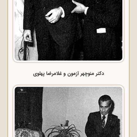
دکتر منوچهر آزمون و غلامرضا پهلوی