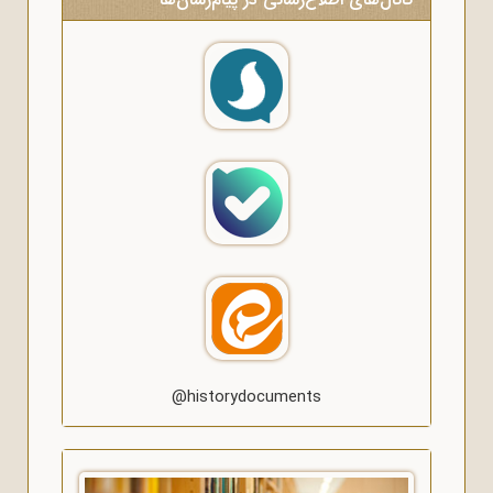
@historydocuments