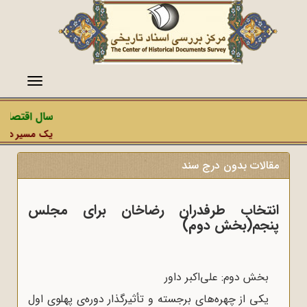
منو
سال اقتصاد 
یک مسیر دشمن،
مقالات بدون درج سند
انتخاب طرفدران رضاخان برای مجلس
پنجم(بخش دوم)
بخش دوم: علی‌اکبر داور
یکی از چهره‌های برجسته و تأثیرگذار دوره‌ی پهلوی اول