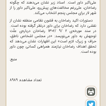
علی‌اکبر داور است. اسناد زیر نشان می‌دهند که چگونه
رضاخان، علی‌رغم مخالفت‌های پیش‌رو، علی‌اکبر داور را از
شهر لار برای مجلس پنجم انتخاب می‌کند.
دستورات اکید رضاخان به قشون نظامی منطقه نشان از
نقشی‌ دارد که رضاخان برای داور درنظر گرفته بوده است.
در سند مورخه‌ی 2 /9 /1302 رضاخان درباره‌ی علّت
توجهش به داور می‌نویسد: «در مجلس اشخاص ناطق،
حراف و زیرک لازم است» این اظهارات نشان می‌دهد که
تحقق اهداف رضاخان نیازمند همراهی کسانی چون داور
بوده است.
منبع:
تعداد مشاهده: 8989