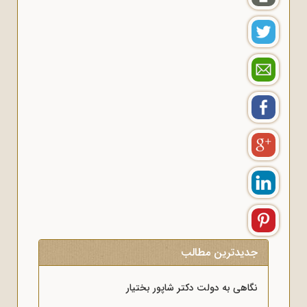
جدیدترین مطالب
نگاهی به دولت دکتر شاپور بختیار