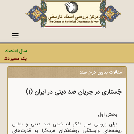
منو
سال اقتصاد مقا
یک مسیر دشمن، عم
مقالات بدون درج سند
جُستاری در جریان ضد دینی در ایران (1)
بخش اول
برای بررسی سیر تفکر اندیشه‌ی ضد دینی و یافتن
ریشه‌های وابستگی روشنفکران غرب‌گرا به قدرت‌های