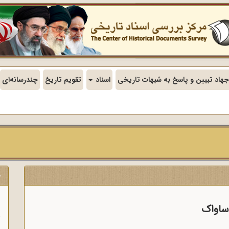
جهاد تبیین و پاسخ به شبهات تاریخی
اسناد
تقویم تاریخ
چندرسانه‌ای
ج
ن