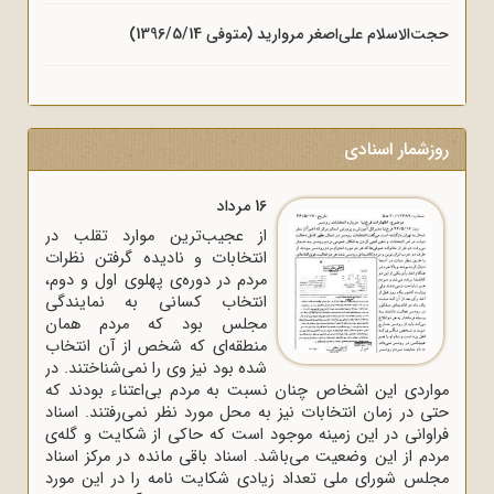
حجت‌الاسلام علی‌اصغر مروارید (متوفی 1396/5/14)
روزشمار اسنادی
16 مرداد
از عجیب‌ترین موارد تقلب در
انتخابات و نادیده گرفتن نظرات
مردم در دوره‌ی پهلوی اول و دوم،
انتخاب کسانی به نمایندگی
مجلس بود که مردم همان
منطقه‌ای که شخص از آن انتخاب
شده بود نیز وی را نمی‌شناختند. در
مواردی این اشخاص چنان نسبت به مردم بی‌اعتناء بودند که
حتی در زمان انتخابات نیز به محل مورد نظر نمی‌رفتند. اسناد
فراوانی در این زمینه موجود است که حاکی از شکایت و گله‌ی
مردم از این وضعیت می‌باشد. اسناد باقی مانده در مرکز اسناد
مجلس شورای ملی تعداد زیادی شکایت نامه را در این مورد