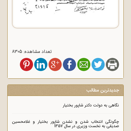
تعداد مشاهده: 8305
جدیدترین مطالب
نگاهی به دولت دکتر شاپور بختیار
چگونگی انتخاب شدن و نشدن شاپور بختیار و غلامحسین
صدیقی به نخست وزیری در سال 1357