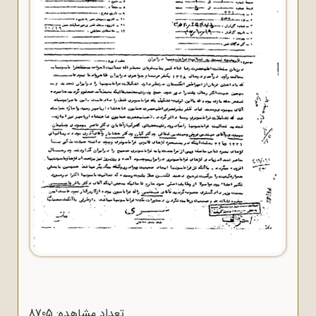
تعداد مشاهده: 8705