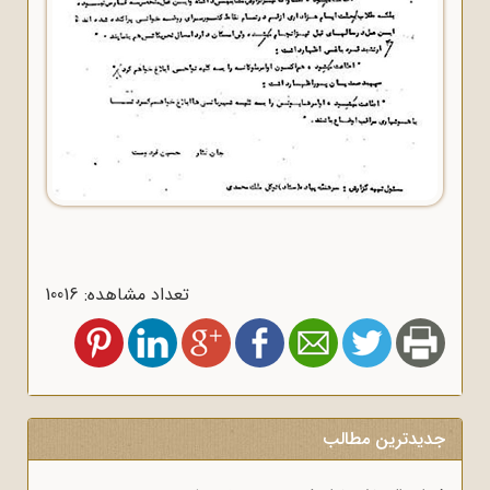
تعداد مشاهده: 10016
جدیدترین مطالب