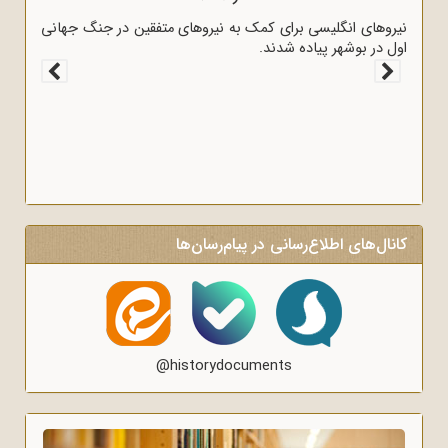
 به وسیله
نیروهای انگلیسی برای کمک به نیروهای متفقین در جنگ جهانی
اول در بوشهر پیاده شدند.
کانال‌های اطلاع‌رسانی در پیام‌رسان‌ها
@historydocuments