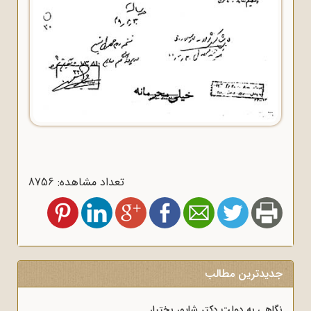
تعداد مشاهده: 8756
جدیدترین مطالب
نگاهی به دولت دکتر شاپور بختیار