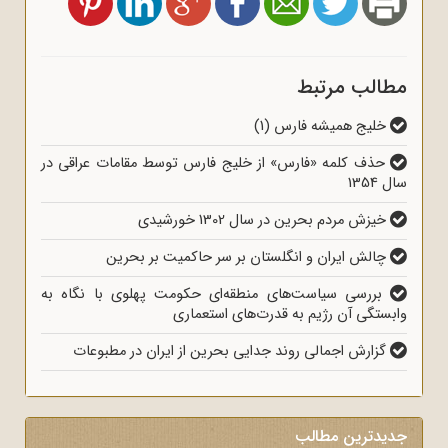
مطالب مرتبط
خلیج همیشه فارس (1)
حذف کلمه «فارس» از خلیج فارس توسط مقامات عراقی در
سال 1354
خیزش مردم بحرین در سال 1302 خورشیدی
چالش ایران و انگلستان بر سر حاکمیت بر بحرین
بررسی سیاست‌های منطقه‌ای حکومت پهلوی با نگاه به
وابستگی آن رژیم به قدرت‌های استعماری
گزارش اجمالی روند جدایی بحرین از ایران در مطبوعات
جدیدترین مطالب