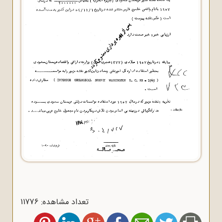
تعداد مشاهده: 11776