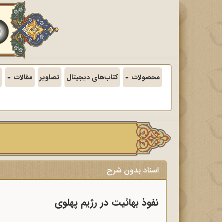
محصولات
کتاب‌های دیجیتال
تصاویر
مقالات
اسناد بدون شرح
نفوذ بهائیت در رژیم پهلوی