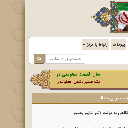
پیوندها
ارتباط با مرکز
سال اقتصاد مقاومتی در سایه وحدت ملی و امنیت ملی.
یک مسیر دشمن، عملیات رسانه‌ای او است که در این ایام بطور خاص
دیدترین مطالب
گاهی به دولت دکتر شاپور بختیار