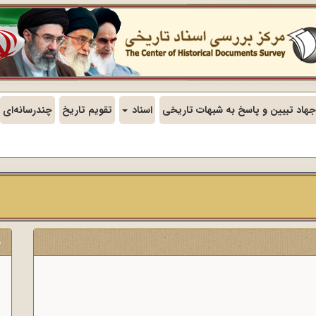
جهاد تبیین و پاسخ به شبهات تاریخی
اسناد
تقویم تاریخ
چندرسانه‌ای
ج
ن