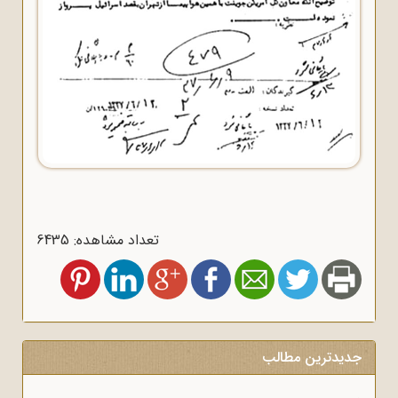
تعداد مشاهده: 6435
جدیدترین مطالب