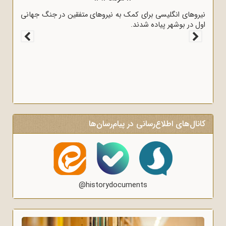
نیروهای انگلیسی برای کمک به نیروهای متفقین در جنگ جهانی
اول در بوشهر پیاده شدند.
کانال‌های اطلاع‌رسانی در پیام‌رسان‌ها
@historydocuments