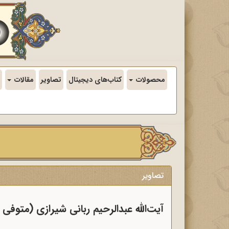
محصولات
کتاب‌های دیجیتال
تصاویر
مقالات
تصاویر
آیت‌الله عبدالرحیم ربانی شیرازی (متوفی 1360/12/17)