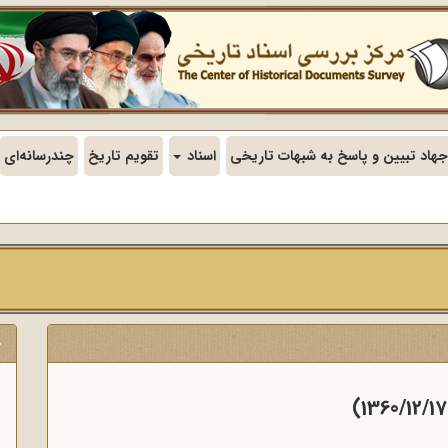
جهاد تبیین و پاسخ به شبهات تاریخی
اسناد
تقویم تاریخ
چندرسانه‌ای
ج
ن