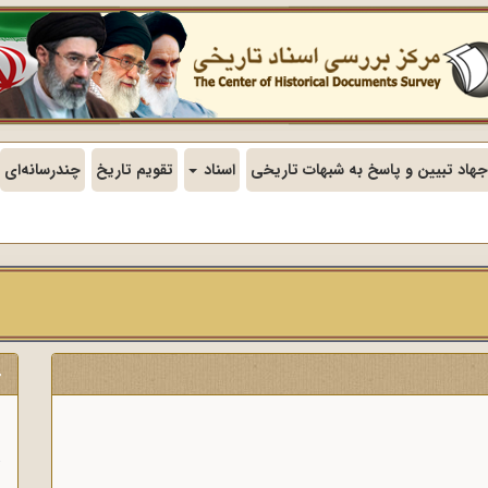
جهاد تبیین و پاسخ به شبهات تاریخی
اسناد
تقویم تاریخ
چندرسانه‌ای
ج
ن