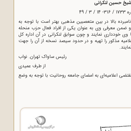
 شیخ حسین لنکرانی
3 / 49
مبرده بالا در بین متعصبین مذهبی بهتر است با توجه به
 و ضمن معرفی وی به عنوان یکی از افراد فعال حزب منحله
وی خودداری نمایند و چون سوابق لنکرانی در آن اداره کل
امیه مذکور را تهیه و در حدود سیصد نسخه از آن را جهت
ایند.
رئیس ساواک تهران. نواب
از طرف عمیدی
تضی اعلامیه‌ای به امضای جامعه روحانیت با توجه به وضع