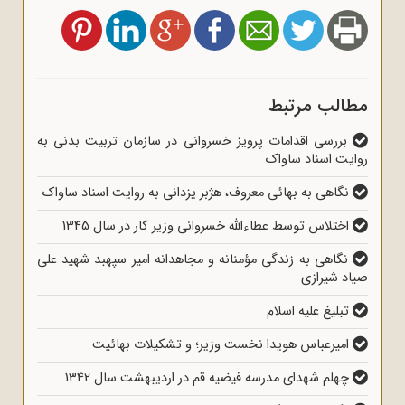
مطالب مرتبط
بررسی اقدامات پرویز خسروانی در سازمان تربیت بدنی به
روایت اسناد ساواک
نگاهی به بهائی معروف، هژبر یزدانی به روایت اسناد ساواک
اختلاس توسط عطاءالله خسروانی وزیر کار در سال 1345
نگاهی به زندگی مؤمنانه و مجاهدانه امیر سپهبد شهید علی
صیاد شیرازی
تبلیغ علیه اسلام
امیرعباس هویدا نخست وزیر؛ و تشکیلات بهائیت
چهلم شهدای مدرسه فیضیه قم در اردیبهشت سال 1342