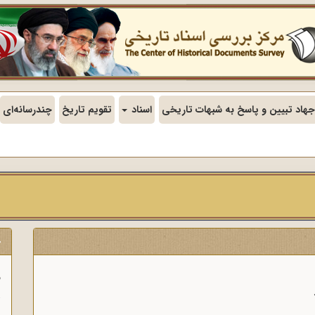
جهاد تبیین و پاسخ به شبهات تاریخی
اسناد
تقویم تاریخ
چندرسانه‌ای
ج
ف