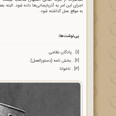
اجرای این امر به آذربایجانی‌ها داده شود. البته 
به موقع عمل گذاشته شود.
پی‌نوشت‌ها:
[1]
. پادگان نظامی
[2]
. بخش نامه (دستورالعمل).
[3]
. ناخوانا