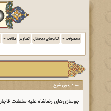
محصولات
کتاب‌های دیجیتال
تصاویر
مقالات
اسناد بدون شرح
جوسازی‌های رضاشاه علیه سلطنت قاجار