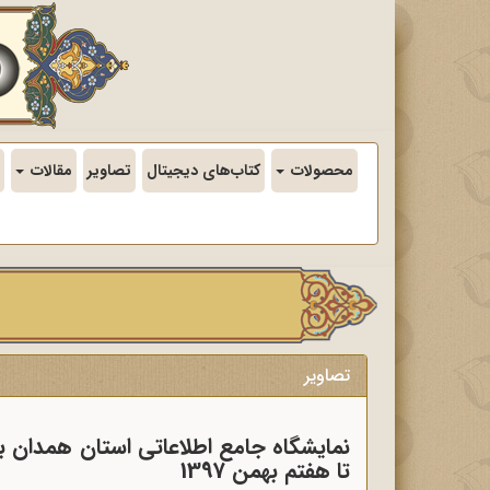
محصولات
کتاب‌های دیجیتال
تصاویر
مقالات
تصاویر
نمایشگاه جامع اطلاعاتی استان همدان با
تا هفتم بهمن 1397