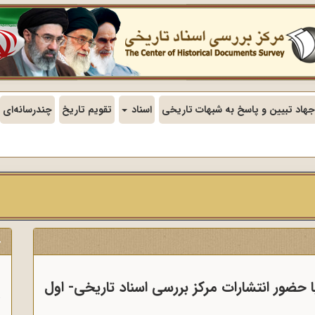
جهاد تبیین و پاسخ به شبهات تاریخی
اسناد
تقویم تاریخ
چندرسانه‌ای
ج
ن
 حضور انتشارات مرکز بررسی اسناد تاریخی- اول