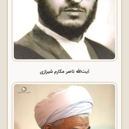
آیت‌الله ناصر مکارم شیرازی