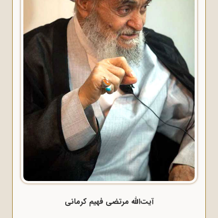
آیت‌الله مرتضی فهیم کرمانی