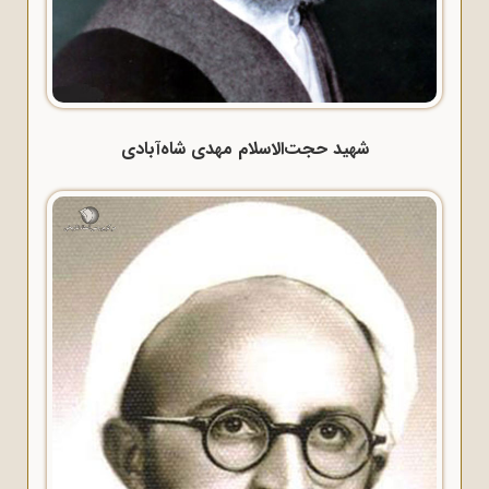
شهید حجت‌الاسلام مهدی شاه‌آبادی