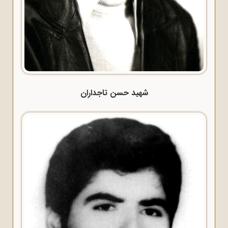
شهید حسن تاجداران