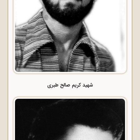
شهید کریم صالح طبری