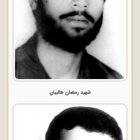
شهید رمضان طالبیان