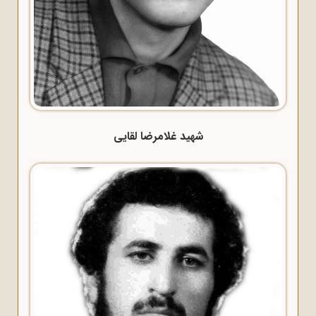
شهید غلامرضا لقایی