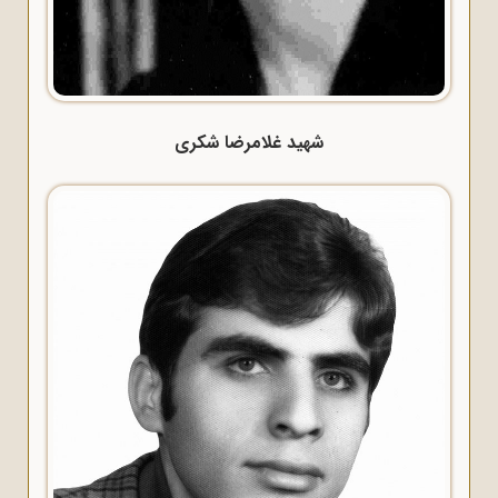
شهید غلامرضا شکری