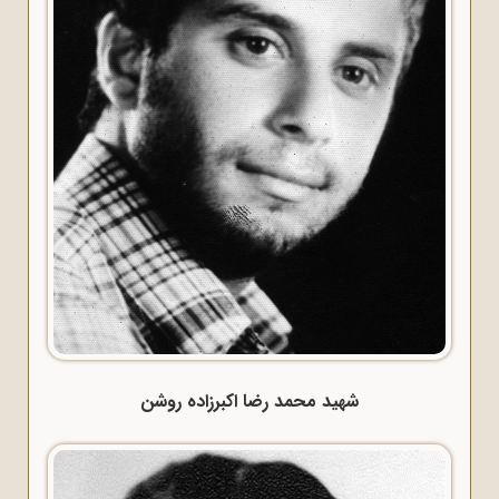
شهید محمد رضا اکبرزاده روشن