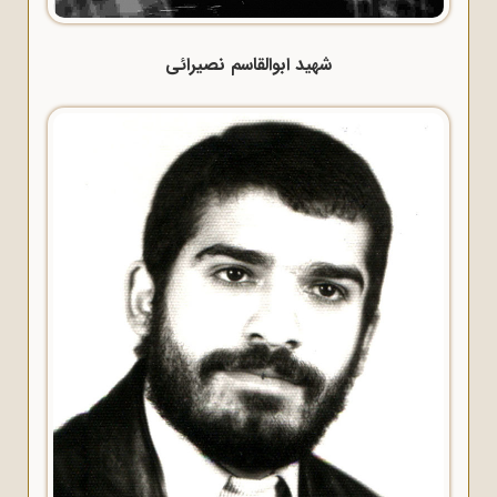
شهید ابوالقاسم نصیرائی