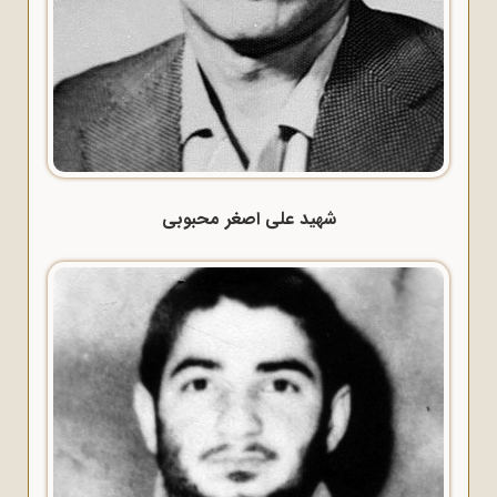
شهید علی اصغر محبوبی