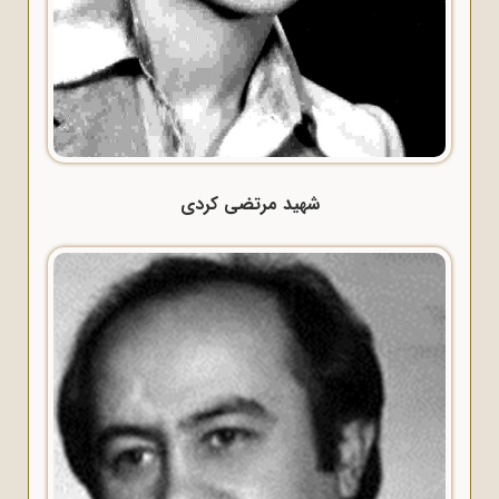
شهید مرتضی کردی