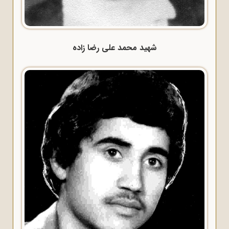
شهید محمد علی رضا زاده