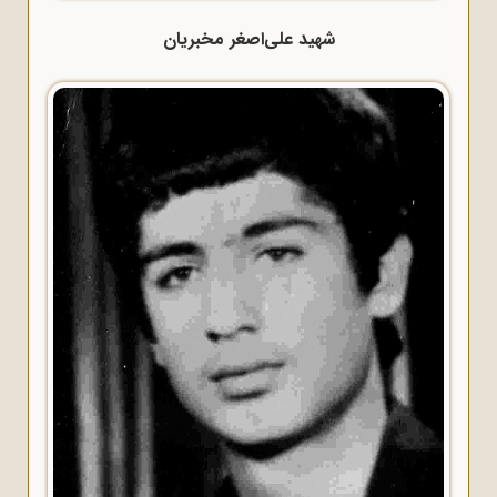
شهید علی‌اصغر مخبریان