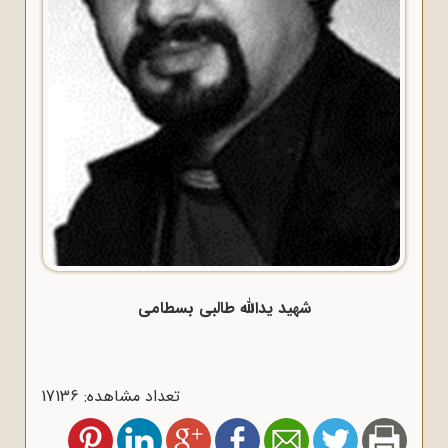
شهید یدالله طالبی بسطامی
تعداد مشاهده: 17136