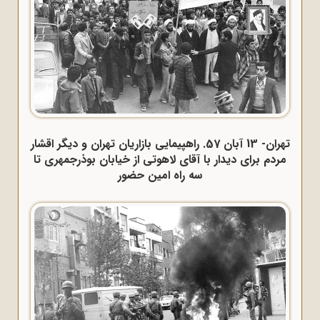
تهران- 13 آبان 57. راهپیمایی بازاریان تهران و دیگر اقشار
مردم برای دیدار با آقای لاهوتی از خیابان بوذرجمهری تا
سه راه امین حضور