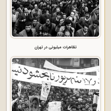
تظاهرات میلیونی در تهران