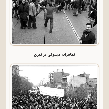
تظاهرات میلیونی در تهران