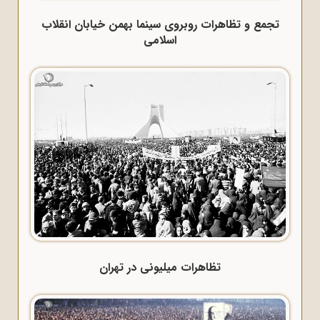
تجمع و تظاهرات روبروی سینما بهمن خیابان انقلاب
اسلامی
تظاهرات میلیونی در تهران