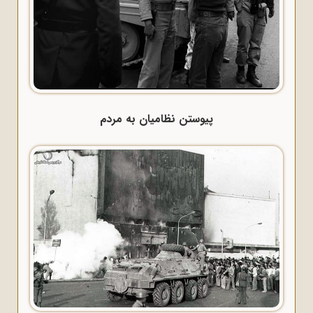
پیوستن نظامیان به مردم