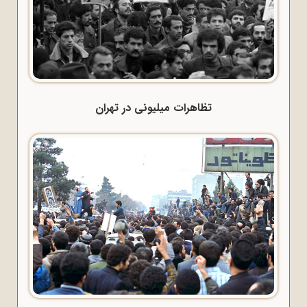
تظاهرات میلیونی در تهران