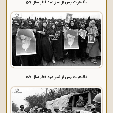
تظاهرات پس از نماز عید فطر سال 57
تظاهرات پس از نماز عید فطر سال 57