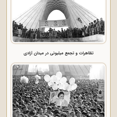
تظاهرات و تجمع میلیونی در میدان آزادی