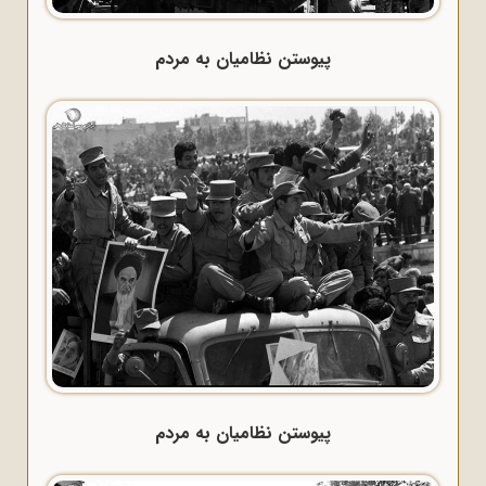
پیوستن نظامیان به مردم
پیوستن نظامیان به مردم