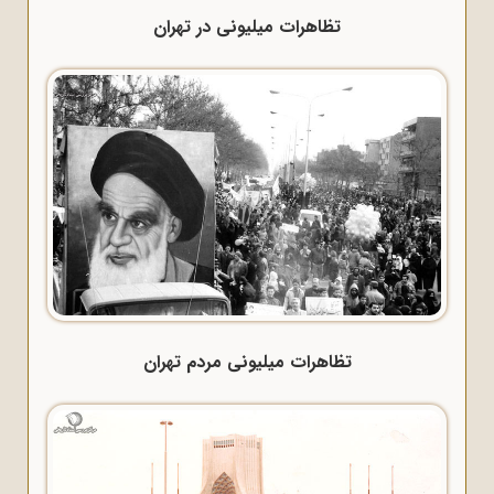
تظاهرات میلیونی در تهران
تظاهرات میلیونی مردم تهران