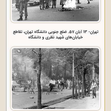
تهران- 13 آبان 57. ضلع جنوبی دانشگاه تهران، تقاطع
خیابان‌های شهید نظری و دانشگاه