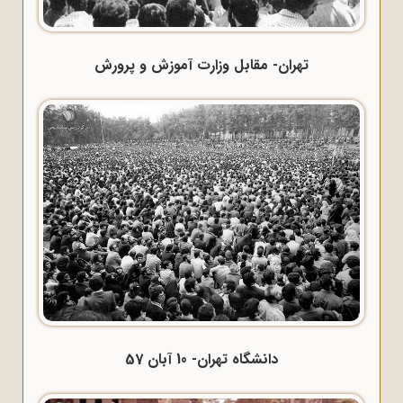
تهران- مقابل وزارت آموزش و پرورش
دانشگاه تهران- 10 آبان 57