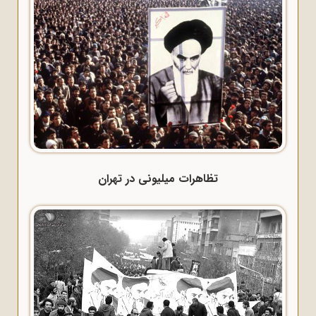
تظاهرات میلیونی در تهران