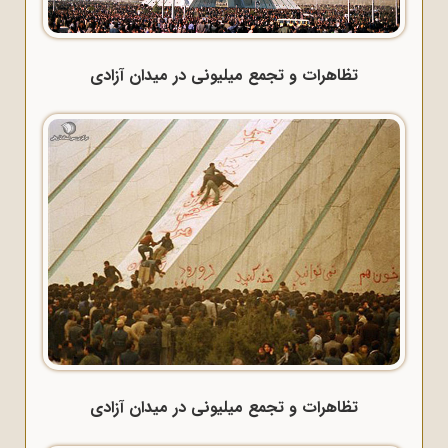
تظاهرات و تجمع میلیونی در میدان آزادی
تظاهرات و تجمع میلیونی در میدان آزادی