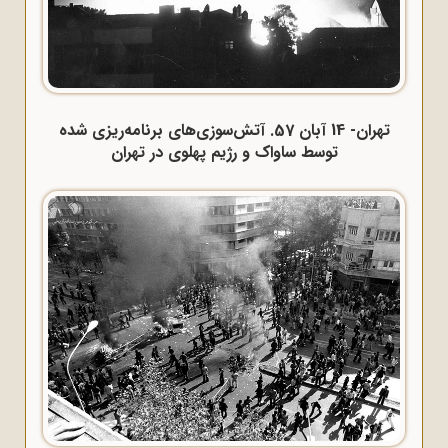
تهران- 14 آبان 57. آتش‌سوزی‌های برنامه‌ریزی شده
توسط ساواک و رژیم پهلوی در تهران