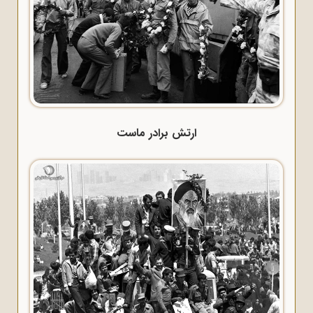
ارتش برادر ماست