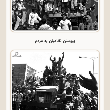
پیوستن نظامیان به مردم