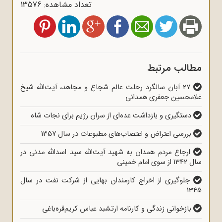
تعداد مشاهده: 13576
مطالب مرتبط
27 آبان سالگرد رحلت عالم شجاع و مجاهد، آیت‌الله شیخ
غلامحسین جعفری همدانی
دستگیری و بازداشت عده‌ای از سران رژیم برای نجات شاه
بررسی اعتراض و اعتصاب‌های مطبوعات در سال 1357
ارجاع مردم همدان به شهید آیت‌الله سید اسدالله مدنی در
سال 1342 از سوی امام خمینی
جلوگیری از اخراج کارمندان بهایی از شرکت نفت در سال
1345
بازخوانی زندگی و کارنامه ارتشبد عباس کریم‌قره‌باغی