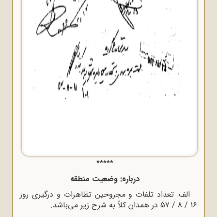
*****
درباره: وضعیت منطقه
الف: تعداد تلفات و مجروحین تظاهرات و درگیرى روز
16 / 8 / 57 در همدان کلاً به شرح زیر می‌باشد.