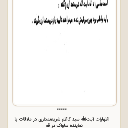
*****
اظهارات آیت‌الله سید کاظم شریعتمدارى در ملاقات با
نماینده ساواک در قم