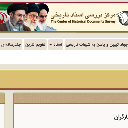
جهاد تبیین و پاسخ به شبهات تاریخی
اسناد
تقویم تاریخ
چندرسانه‌ای
ج
ف
رگران