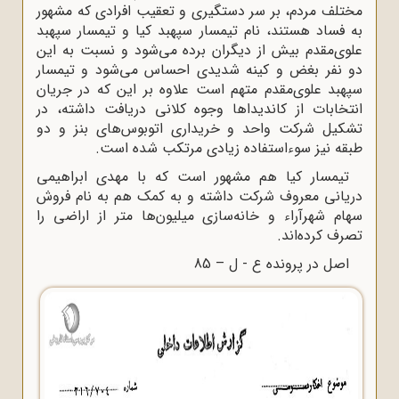
مختلف مردم، بر سر دستگیری و تعقیب افرادی که مشهور
به فساد هستند، نام تیمسار سپهبد کیا و تیمسار سپهبد
علوی‌مقدم بیش از دیگران برده می‌شود و نسبت به این
دو نفر بغض و کینه شدیدی احساس می‌شود و تیمسار
سپهبد علوی‌‌مقدم متهم است علاوه بر این که در جریان
انتخابات از کاندیداها وجوه کلانی دریافت داشته، در
تشکیل شرکت واحد و خریداری اتوبوس‌های بنز و دو
طبقه نیز سوءاستفاده زیادی مرتکب شده است.
تیمسار کیا هم مشهور است که با مهدی ابراهیمی
دریانی معروف شرکت داشته و به کمک هم به نام فروش
سهام شهرآراء و خانه‌‌سازی میلیون‌ها متر از اراضی را
تصرف کرده‌اند.
اصل در پرونده ع - ل – 85