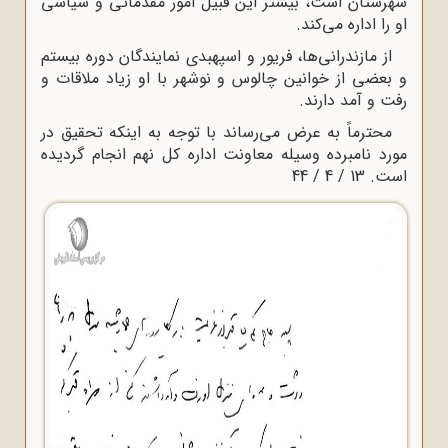
شهرستان است، بیشتر این قبیل امور مقدماتی و سیاسی
او را اداره می‌کند.
از مازندرانی‌ها، فریور و اسپهبدی نمایندگان دوره بیستم
و بعضی از خوانین چالوس و نوشهر با او زیاد ملاقات و
رفت و آمد دارند.
محترماً به عرض می‌رساند با توجه به اینکه تحقیق در
مورد نامبرده وسیله معاونت اداره کل نهم انجام گردیده
است. 13 / 4 / 44