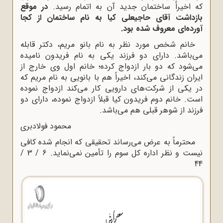
که اخیراً ساختمان جدید آن به اتمام رسید.
در موقع
بازداشت آقای حاجیعلی کیا به نام ساختمان از کجا
آورده‌ای معروف شده بود.
خانم شخص مورد نظر به نام بانو مریم، دکتر قابله
می‌باشد. دارای دو فرزند یکی به نام فریدون نامیده
می‌شود که دو بار ازدواج کرده؛ خانم اول وی خارج از
ایران زندگانی می‌کند، اخیراً هم با بانویی به نام مریم که
در یکی از شرکت‌های دارویی کار می‌کند ازدواج نموده
است. خانم دوم فریدون کیا قبلاً ازدواج نموده، دارای دو
فرزند از شوهر قبلی هم می‌باشد.
محمود فولادبری
محترماً به عرض می‌رساند تحقیقی که انجام شده کافی
نیست و نظر اداره کل سوم را تأمین نمی‌نماید. 6 / 3 /
44