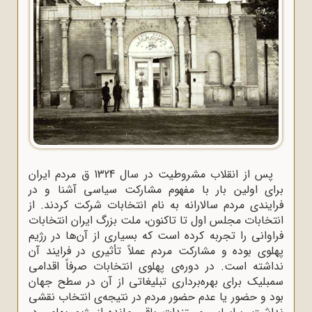
پس از انقلاب مشروطیت در سال 1324 ق مردم ایران
برای اولین بار با مفهوم مشارکت سیاسی آشنا و در
فرایندی مردم سالارانه به نام انتخابات شرکت کردند. از
انتخابات مجلس اول تا تاکنون، ملت بزرگ ایران انتخابات
فراوانی را تجربه کرده است که بسیاری از آن‌ها در رژیم
پهلوی بوده و مشارکت مردم عملاً تأثیری در فرایند آن
نداشته‌ است. در دوره‌ی پهلوی انتخابات صرفاً اقدامی
سمبلیک برای بهره‌برداری تبلیغاتی از آن در سطح جهان
بود و حضور یا عدم حضور مردم در نتیجه‌ی انتخاب نقشی