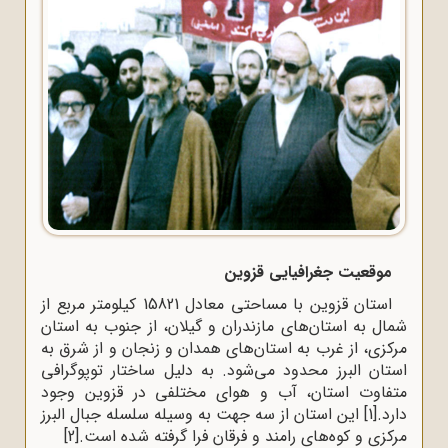
موقعیت جغرافیایی قزوین
استان قزوین با مساحتی معادل 15821 کیلومتر مربع از
شمال به استان‌های مازندران و گیلان، از جنوب به استان
مرکزی، از غرب به استان‌های همدان و زنجان و از شرق به
استان البرز محدود می‌شود. به دلیل ساختار توپوگرافی
متفاوت استان، آب و هوای مختلفی در قزوین وجود
دارد.
[1]
این استان از سه جهت به وسیله سلسله جبال البرز
مرکزی و کوه‌های رامند و فرقان فرا گرفته شده است.
[2]