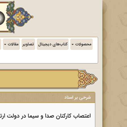
محصولات
کتاب‌های دیجیتال
تصاویر
مقالات
شرحی بر اسناد
اعتصاب کارکنان صدا و سیما در دولت ارت