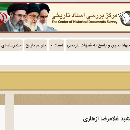
جهاد تبیین و پاسخ به شبهات تاریخی
اسناد
تقویم تاریخ
چندرسانه‌ای
ج
ن
شبد غلامرضا ازهاری