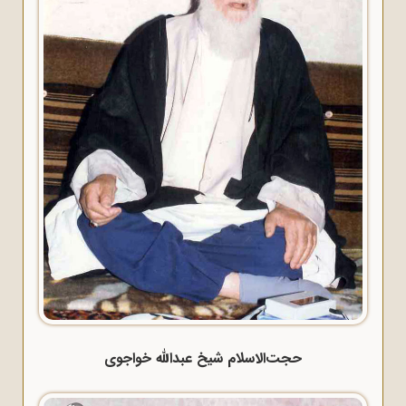
حجت‌الاسلام شیخ عبدالله خواجوی