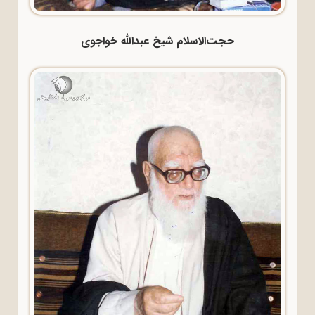
حجت‌الاسلام شیخ عبدالله خواجوی