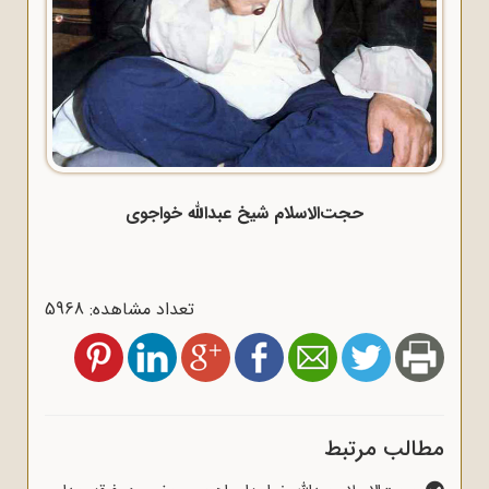
حجت‌الاسلام شیخ عبدالله خواجوی
تعداد مشاهده: 5968
مطالب مرتبط