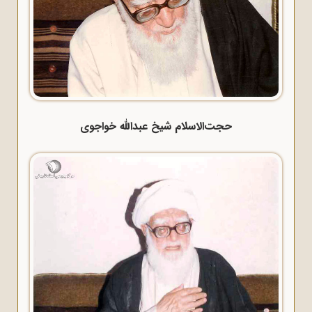
حجت‌الاسلام شیخ عبدالله خواجوی