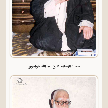
حجت‌الاسلام شیخ عبدالله خواجوی