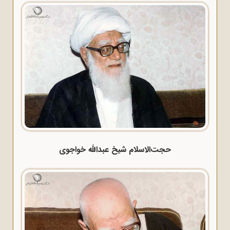
حجت‌الاسلام شیخ عبدالله خواجوی