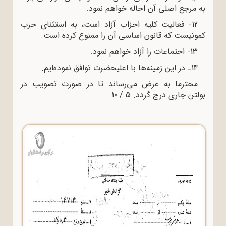
به مرجع اصلى آن احاله خواهم نمود.
12- فعالیت کلیه احزاب آزاد است، به استثنای حزب
کمونیست که قانون اساسی آن را ممنوع کرده است.
13- اجتماعات را آزاد خواهم نمود.
14ـ در این زمینه‌ها با اعلیحضرت توافق نموده‌ایم.
محترما به عرض می‌رساند تا در صورت تصویب در
بولتن جارى درج گردد. 5 / 10