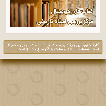
کلیه حقوق این پایگاه برای مرکز بررسی اسناد تاریخی محفوظ
است. استفاده از مطالب سایت با ذکر منبع بلامانع است.