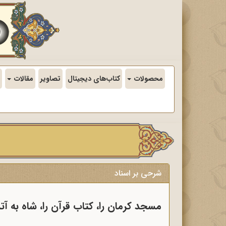
محصولات
کتاب‌های دیجیتال
تصاویر
مقالات
شرحی بر اسناد
مسجد کرمان را، کتاب قرآن را، شاه به 