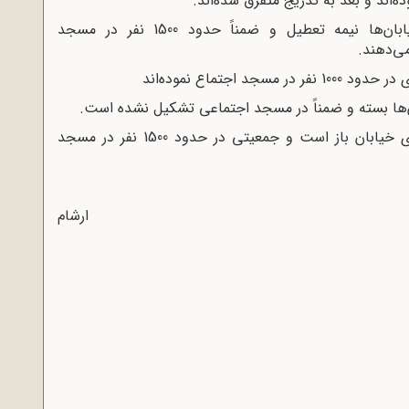
3ـ در سیرجان مغازه‌های بازار تعطیل و خیابان‌ها نیمه تعطیل و ضمناً حدود 1500 نفر در مسجد
ی‌دهند.
6ـ در جیرفت بازار تعطیل و بعضی از مغازه‌های خیابان باز است و جمعیتی در حدود 1500 نفر در مسجد
ارشام