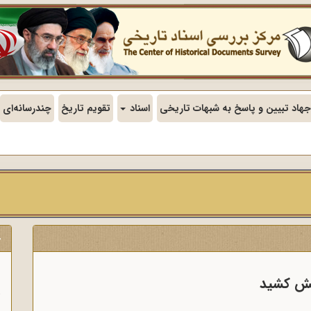
جهاد تبیین و پاسخ به شبهات تاریخی
اسناد
تقویم تاریخ
چندرسانه‌ای
ج
ن
آتش کشید