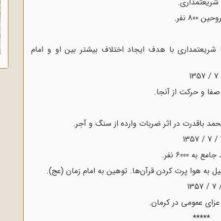
شریعتمداری با هدف ایجاد اختلاف بیشتر بین او و امام
*****