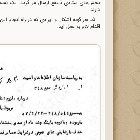
دارند.
5ـ هر گونه اشکال و ایرادى که در راه انجام این
اقدام لازم به عمل آید.