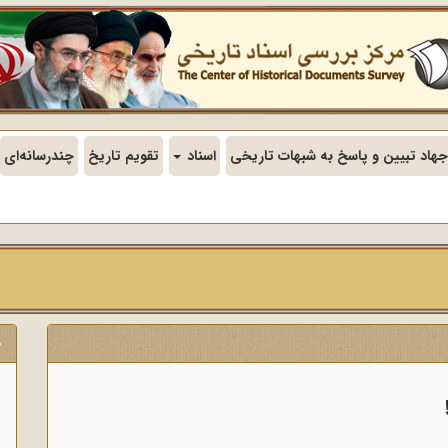
جهاد تبیین و پاسخ به شبهات تاریخی
اسناد
تقویم تاریخ
چندرسانه‌ای
ج
ن