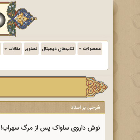
محصولات
کتاب‌های دیجیتال
تصاویر
مقالات
شرحی بر اسناد
نوش داروی ساواک پس از مرگ سهراب!!