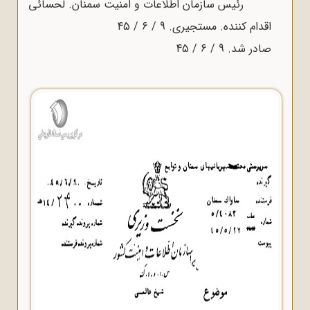
رئیس سازمان اطلاعات و امنیت سمنان. لحسائی
اقدام کننده. مستجیری. 9 / 6 / 45
صادر شد. 9 / 6 / 45