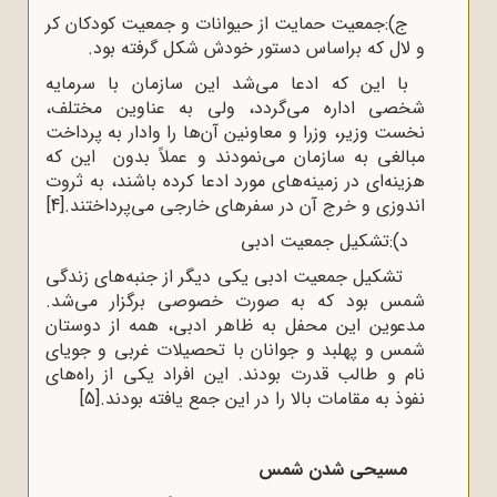
ج):جمعیت حمایت از حیوانات و جمعیت کودکان کر
و لال که براساس دستور خودش شکل گرفته بود.
با این که ادعا می‌شد این سازمان با سرمایه
شخصی اداره می‌‌گردد، ولی به عناوین مختلف،
نخست وزیر، وزرا و معاونین آن‌‌‌ها را وادار به پرداخت
مبالغی به سازمان می‌نمودند و عملاً بدون این که
هزینه‌‌ای در زمینه‌های مورد ادعا کرده باشند، به ثروت
اندوزی و خرج آن در سفر‌های خارجی می‌‌پرداختند.
[4]
د):تشکیل جمعیت ادبی
تشکیل جمعیت ادبی یکی دیگر از جنبه‌‌های زندگی
شمس بود که به صورت خصوصی برگزار می‌شد.
مدعوین این محفل به ظاهر ادبی، همه از دوستان
شمس و پهلبد و جوانان با تحصیلات غربی و جویای
نام و طالب قدرت بودند. این افراد یکی از راه‌‌های
نفوذ به مقامات بالا را در این جمع یافته بودند.
[5]
مسیحی شدن شمس