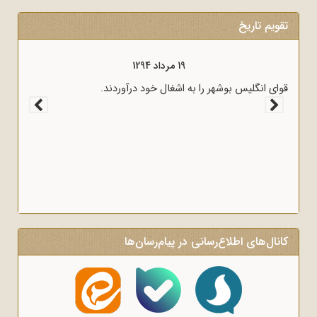
تقویم تاریخ
19 مرداد 1294
قوای انگلیس بوشهر را به اشغال خود درآوردند.
کانال‌های اطلاع‌رسانی در پیام‌رسان‌ها