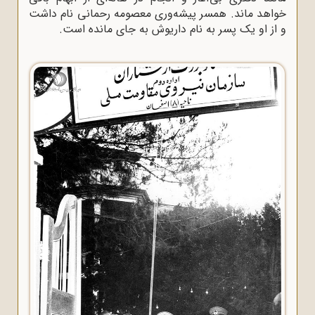
خواهد ماند. همسر پیشه‌ورى معصومه رحمانى نام داشت
و از او یک پسر به نام داریوش به جاى مانده است.